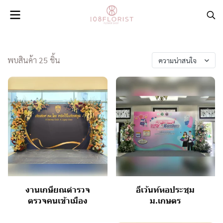
พบสินค้า 25 ชิ้น
ความน่าสนใจ
งานเกษียณตำรวจ
อีเว้นท์หอประชุม
ตรวจคนเข้าเมือง
ม.เกษตร