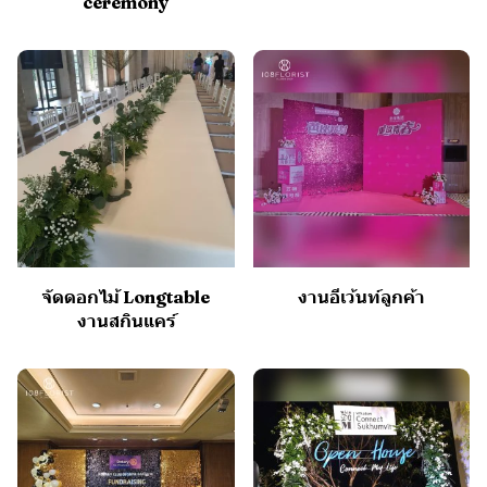
ceremony
จัดดอกไม้ Longtable
งานอีเว้นท์ลูกค้า
งานสกินแคร์