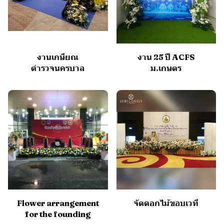
งานเกษียณ
งาน 25 ปี ACFS
ตำรวจนครบาล
ม.เกษตร
Flower arrangement
จัดดอกไม้ขอบเวที
for the founding