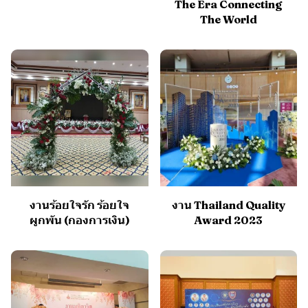
The Era Connecting
The World
งานร้อยใจรัก ร้อยใจ
งาน Thailand Quality
ผูกพัน (กองการเงิน)
Award 2023