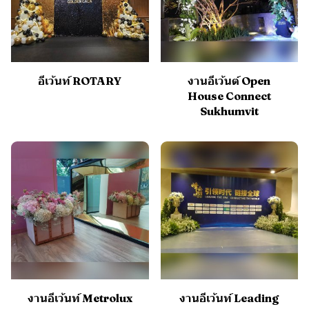
อีเว้นท์ ROTARY
งานอีเว้นต์ Open
House Connect
Sukhumvit
งานอีเว้นท์ Metrolux
งานอีเว้นท์ Leading