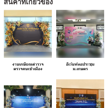
สินค้าที่เกี่ยวข้อง
งานเกษียณตำรวจ
อีเว้นท์หอประชุม
ตรวจคนเข้าเมือง
ม.เกษตร