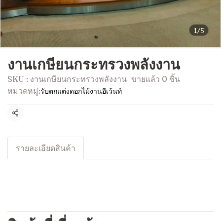
1/5
งานเกษียนกระทรวงพลังงาน
SKU : งานเกษียนกระทรวงพลังงาน
ขายแล้ว 0 ชิ้น
หมวดหมู่:
รับตกแต่งดอกไม้งานอีเว้นท์
แชร์
รายละเอียดสินค้า