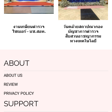
งานเกษียนตำรวจ
วันคล้ายสถาปณากอง
ไซเบอร์ – บช.สอท.
บัญชาการตำรวจ
สืบสวนอาชญากรรม
ทางเทคโนโลยี
ABOUT
ABOUT US
REVIEW
PRIVACY POLICY
SUPPORT