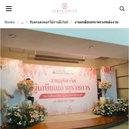
Home
...
รับตกแต่งดอกไม้งานอีเว้นท์
งานเกษียนกระทรวงพลังงาน