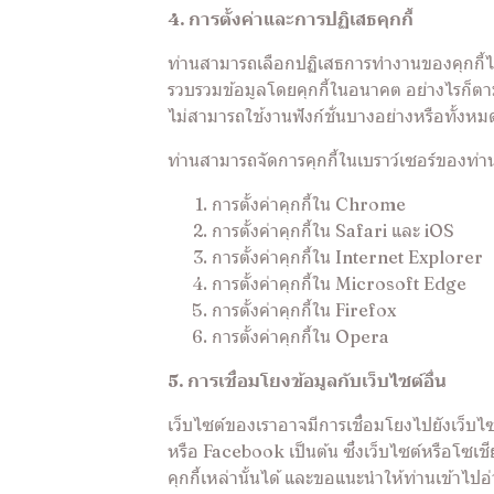
4. การตั้งค่าและการปฏิเสธคุกกี้
ท่านสามารถเลือกปฏิเสธการทำงานของคุกกี้ได้
รวบรวมข้อมูลโดยคุกกี้ในอนาคต อย่างไรก็ตาม
ไม่สามารถใช้งานฟังก์ชั่นบางอย่างหรือทั้งห
ท่านสามารถจัดการคุกกี้ในเบราว์เซอร์ของท่านได
การตั้งค่าคุกกี้ใน
Chrome
การตั้งค่าคุกกี้ใน
Safari
และ
iOS
การตั้งค่าคุกกี้ใน
Internet Explorer
การตั้งค่าคุกกี้ใน
Microsoft Edge
การตั้งค่าคุกกี้ใน
Firefox
การตั้งค่าคุกกี้ใน
Opera
5. การเชื่อมโยงข้อมูลกับเว็บไซต์อื่น
เว็บไซต์ของเราอาจมีการเชื่อมโยงไปยังเว็บไ
หรือ Facebook เป็นต้น ซึ่งเว็บไซต์หรือโซเ
คุกกี้เหล่านั้นได้ และขอแนะนำให้ท่านเข้า