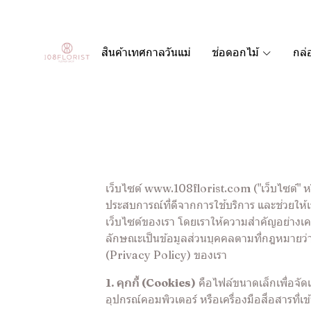
สินค้าเทศกาลวันแม่
ช่อดอกไม้
กล่
เว็บไซต์ www.108florist.com ("เว็บไซต์" หรือ 
ประสบการณ์ที่ดีจากการใช้บริการ และช่วยให้
เว็บไซต์ของเรา โดยเราให้ความสำคัญอย่างเคร่
ลักษณะเป็นข้อมูลส่วนบุคคลตามที่กฎหมายว่า
(Privacy Policy) ของเรา
1. คุกกี้ (Cookies)
คือไฟล์ขนาดเล็กเพื่อจัดเก
อุปกรณ์คอมพิวเตอร์ หรือเครื่องมือสื่อสารที่เ