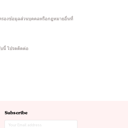
ครองข้อมูลส่วนบุคคลหรือกฎหมายอื่นที่
บนี้ โปรดติดต่อ
Subscribe