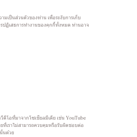
มเป็นส่วนตัวของท่าน เพื่อระงับการเก็บ
การปฏิเสธการทำงานของคุกกี้ทั้งหมด ท่านอาจ
วีดีโอที่มาจากโซเชียลมีเดีย เช่น YouTube
ดยที่เราไม่สามารถควบคุมหรือรับผิดชอบต่อ
ั้นด้วย