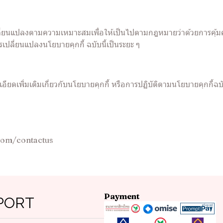
เปลี่ยนแปลงตามความเหมาะสมเพื่อให้เป็นไปตามกฎหมายว่าด้วยการคุ้ม
ปลี่ยนแปลงนโยบายคุกกี้ ฉบับนี้เป็นระยะ ๆ
ดเพิ่มเติมเกี่ยวกับนโยบายคุกกี้ หรือการปฏิบัติตามนโยบายคุกกี้ฉบั
com/contactus
Payment
PORT