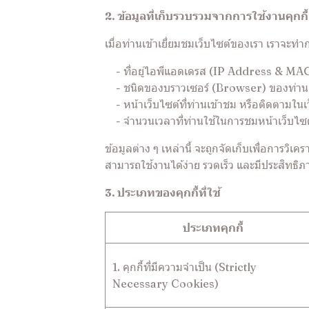
2. ข้อมูลที่เก็บรวบรวมจากการใช้งานคุกกี้
เมื่อท่านเข้าเยี่ยมชมเว็บไซต์ของเรา เราจะ
- ที่อยู่ไอพีแอดเดรส (IP Address & MA
- ชนิดของบราวเซอร์ (Browser) ของท่าน
- หน้าเว็บไซต์ที่ท่านเข้าชม หรือติดตามในเ
- จำนวนเวลาที่ท่านใช้ในการชมหน้าเว็บไซต์ดัง
ข้อมูลต่าง ๆ เหล่านี้ จะถูกจัดเก็บเพื่อการ
สามารถใช้งานได้ง่าย รวดเร็ว และมีประสิทธิภา
3. ประเภทของคุกกี้ที่ใช้
ประเภทคุกกี้
1. คุกกี้ที่มีความจำเป็น (Strictly
Necessary Cookies)