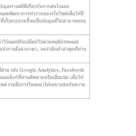
ข้อมูลทางสถิติเกี่ยวกับการสนใจและ
ปรุงและพัฒนาการทำงานของเว็บไซต์เพื่อให้มี
่เก็บรวบรวมนี้จะเป็นข้อมูลที่ไม่สามารถระบุ
ั้งค่าไว้และปรับเปลี่ยนไปตามพฤติกรรมและ
จำการตั้งค่าภาษา, จดจำสินค้าล่าสุดที่ท่าน
คคลที่สาม เช่น Google Analytics, Facebook
ละลิงก์ที่ท่านติดตามหรือเยี่ยมชม เพื่อให้
บไซต์ รวมถึงการโฆษณาให้เหมาะสมกับความ