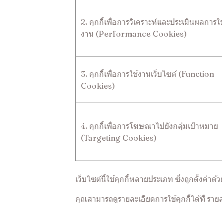
2. คุกกี้เพื่อการวิเคราะห์และประเมินผลการใช
งาน (Performance Cookies)
3. คุกกี้เพื่อการใช้งานเว็บไซต์ (Function
Cookies)
4. คุกกี้เพื่อการโฆษณาไปยังกลุ่มเป้าหมาย
(Targeting Cookies)
เว็บไซต์นี้ใช้คุกกี้หลายประเภท ซึ่งถูกตั้งค่าด
คุณสามารถดูรายละเอียดการใช้คุกกี้ได้ที่
รายล