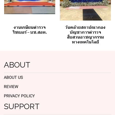
งานเกษียนตำรวจ
วันคล้ายสถาปณากอง
ไซเบอร์ – บช.สอท.
บัญชาการตำรวจ
สืบสวนอาชญากรรม
ทางเทคโนโลยี
ABOUT
ABOUT US
REVIEW
PRIVACY POLICY
SUPPORT