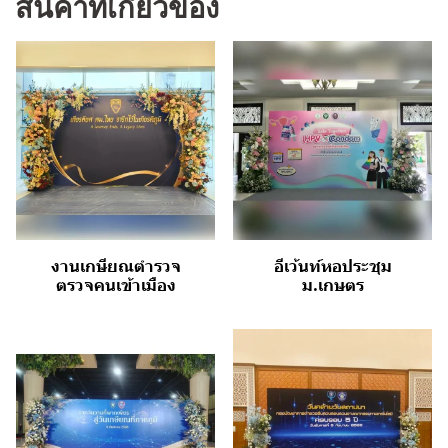
สินค้าที่เกี่ยวข้อง
งานเกษียณตำรวจ
อีเว้นท์หอประชุม
ตรวจคนเข้าเมือง
ม.เกษตร