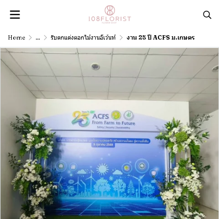
Home
...
รับตกแต่งดอกไม้งานอีเว้นท์
งาน 25 ปี ACFS ม.เกษตร