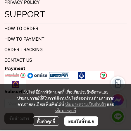
PRIVACY POLICY
SUPPORT
HOW TO ORDER
HOW TO PAYMENT
ORDER TRACKING
CONTACT US
Payment
Subscribe
เว็บไซต์นี้มีการใช้งานคุกกี้ เพื่อเพิ่มประสิทธิภาพและ
ประสบการณ์ที่ดีในการใช้งานเว็บไซต์ของท่าน ท่านสามารถ
อ่านรายละเอียดเพิ่มเติมได้ที่
นโยบายความเป็นส่วนตัว
และ
นโยบายคุกกี้
รับข่าวสาร
ตั้งค่าคุกกี้
ยอมรับทั้งหมด