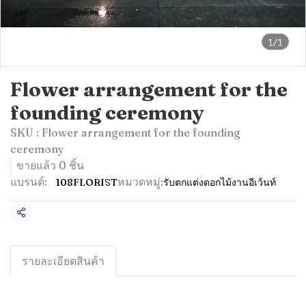
1/1
Flower arrangement for the
founding ceremony
SKU : Flower arrangement for the founding
ceremony
ขายแล้ว 0 ชิ้น
แบรนด์:
หมวดหมู่:
108FLORIST
รับตกแต่งดอกไม้งานอีเว้นท์
แชร์
รายละเอียดสินค้า