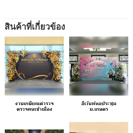
สินค้าที่เกี่ยวข้อง
งานเกษียณตำรวจ
อีเว้นท์หอประชุม
ตรวจคนเข้าเมือง
ม.เกษตร