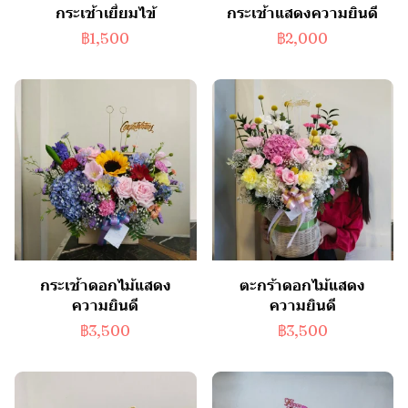
กระเช้าเยี่ยมไข้
กระเช้าแสดงความยินดี
฿1,500
฿2,000
กระเช้าดอกไม้แสดง
ตะกร้าดอกไม้แสดง
ความยินดี
ความยินดี
฿3,500
฿3,500