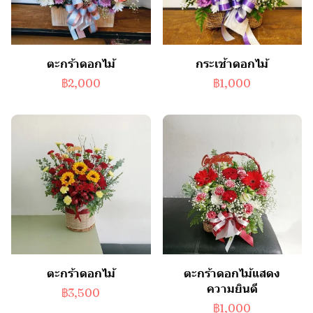
ตะกร้าดอกไม้
กระเช้าดอกไม้
฿2,000
฿1,000
ตะกร้าดอกไม้
ตะกร้าดอกไม้แสดง
ความยินดี
฿3,500
฿1,000