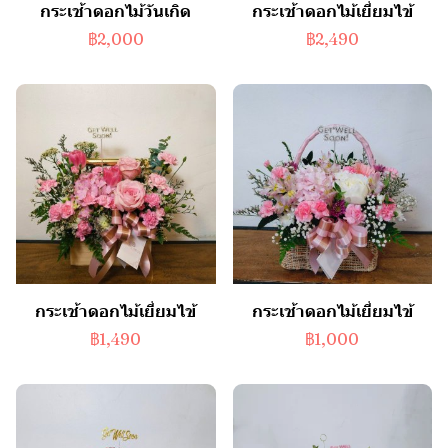
กระเช้าดอกไม้วันเกิด
กระเช้าดอกไม้เยี่ยมไข้
฿2,000
฿2,490
กระเช้าดอกไม้เยี่ยมไข้
กระเช้าดอกไม้เยี่ยมไข้
฿1,490
฿1,000