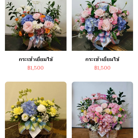
กระเช้าเยี่ยมไข้
กระเช้าเยี่ยมไข้
฿1,500
฿1,500