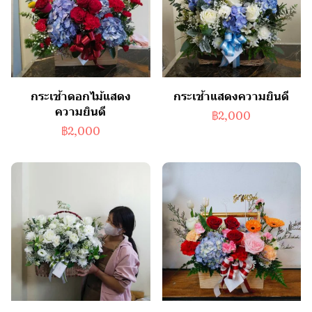
กระเช้าดอกไม้แสดง
กระเช้าแสดงความยินดี
ความยินดี
฿2,000
฿2,000