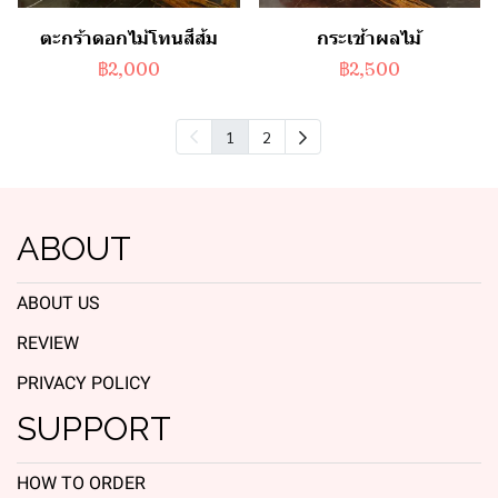
ตะกร้าดอกไม้โทนสีส้ม
กระเช้าผลไม้
฿2,000
฿2,500
1
2
ABOUT
ABOUT US
REVIEW
PRIVACY POLICY
SUPPORT
HOW TO ORDER