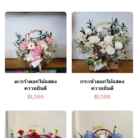
ตะกร้าดอกไม้แสดง
กระเช้าดอกไม้แสดง
ความยินดี
ความยินดี
฿1,500
฿1,500