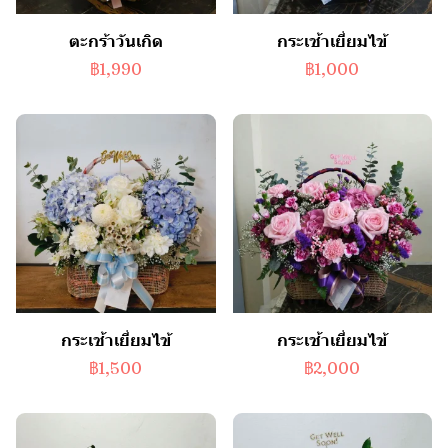
ตะกร้าวันเกิด
กระเช้าเยี่ยมไข้
฿1,990
฿1,000
กระเช้าเยี่ยมไข้
กระเช้าเยี่ยมไข้
฿1,500
฿2,000