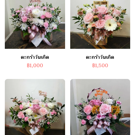
ตะกร้าวันเกิด
ตะกร้าวันเกิด
฿1,000
฿1,500