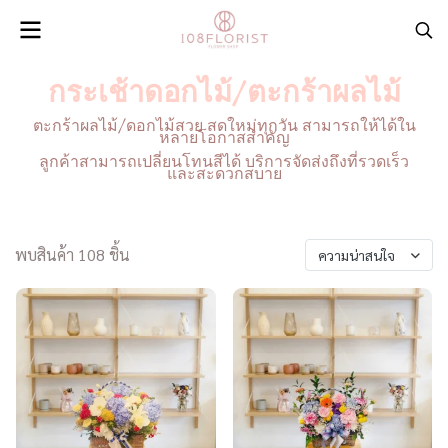
กระเช้าดอกไม้/ตะกร้าผลไม้
ตะกร้าผลไม้/ดอกไม้สวย สดใหม่ทุกวัน สามารถให้ได้ใน
หลายโอกาสสำคัญ
ลูกค้าสามารถเปลี่ยนโทนสีได้ บริการจัดส่งถึงที่รวดเร็ว
และสะดวกสบาย
พบสินค้า 108 ชิ้น
ความน่าสนใจ