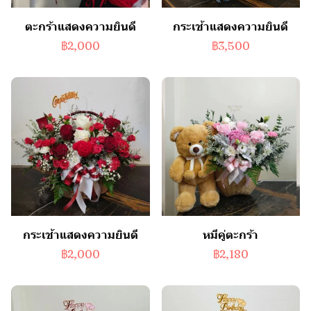
ตะกร้าแสดงความยินดี
กระเช้าแสดงความยินดี
฿2,000
฿3,500
กระเช้าแสดงความยินดี
หมีคู่ตะกร้า
฿2,000
฿2,180