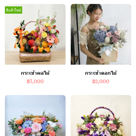
สินค้าใหม่
กระเช้าผลไม้
กระเช้าดอกไม้
฿3,000
฿2,000