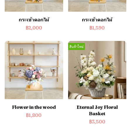
กระเช้าดอกไม้
กระเช้าดอกไม้
฿2,000
฿1,590
สินค้าใหม่
Flower in the wood
Eternal Joy Floral
Basket
฿1,800
฿3,500