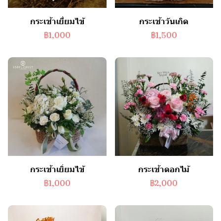
กระเช้าเยี่ยมไข้
กระเช้าวันเกิด
฿1,000
฿1,500
กระเช้าเยิ่ยมไข้
กระเช้าดอกไม้
฿1,000
฿2,000