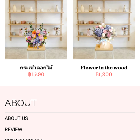
กระเช้าดอกไม้
Flower in the wood
฿1,590
฿1,800
ABOUT
ABOUT US
REVIEW