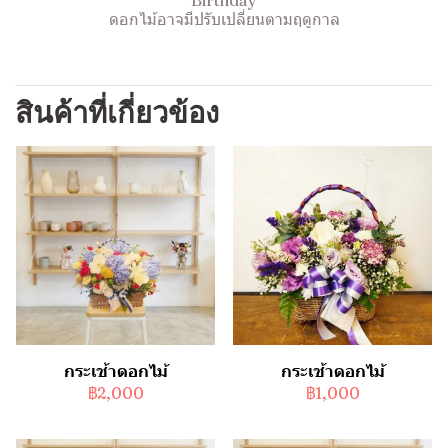
Birthday
ดอกไม้อาจมีปรับเปลี่ยนตามฤดูกาล
สินค้าที่เกี่ยวข้อง
กระเช้าดอกไม้
กระเช้าดอกไม้
฿2,000
฿1,000