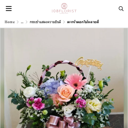
Home
...
กระเช้าแสดงความยินดี
ตะกร้าดอกไม้หลายสี