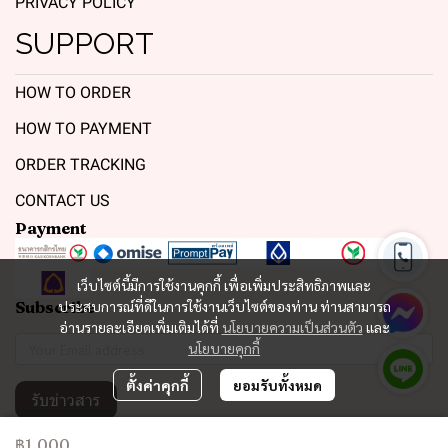
PRIVACY POLICY
SUPPORT
HOW TO ORDER
HOW TO PAYMENT
ORDER TRACKING
CONTACT US
Payment
เว็บไซต์นี้มีการใช้งานคุกกี้ เพื่อเพิ่มประสิทธิภาพและ
Subscribe
ประสบการณ์ที่ดีในการใช้งานเว็บไซต์ของท่าน ท่านสามารถ
อ่านรายละเอียดเพิ่มเติมได้ที่
นโยบายความเป็นส่วนตัว
และ
นโยบายคุกกี้
ตั้งค่าคุกกี้
ยอมรับทั้งหมด
รับข่าวสาร
฿1,000