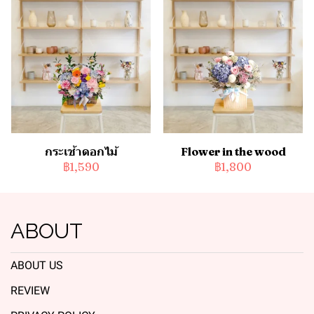
กระเช้าดอกไม้
Flower in the wood
฿1,590
฿1,800
ABOUT
ABOUT US
REVIEW