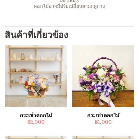
Birthday
ดอกไม้อาจมีปรับเปลี่ยนตามฤดูกาล
สินค้าที่เกี่ยวข้อง
กระเช้าดอกไม้
กระเช้าดอกไม้
฿2,000
฿1,000