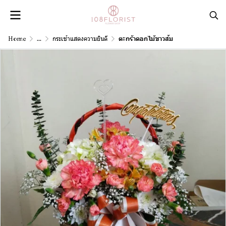
Home
...
กระเช้าแสดงความยินดี
ตะกร้าดอกไม้ขาวส้ม