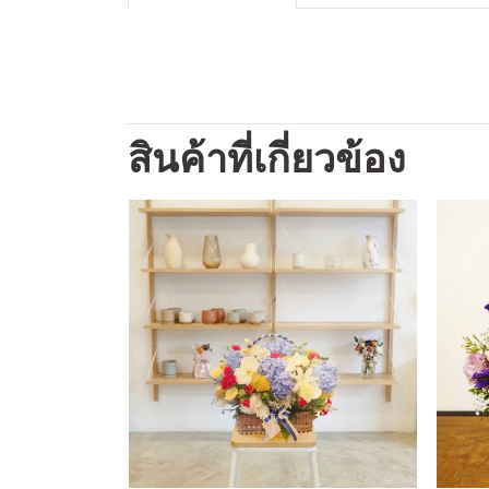
สินค้าที่เกี่ยวข้อง