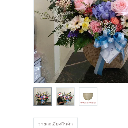
รายละเอียดสินค้า