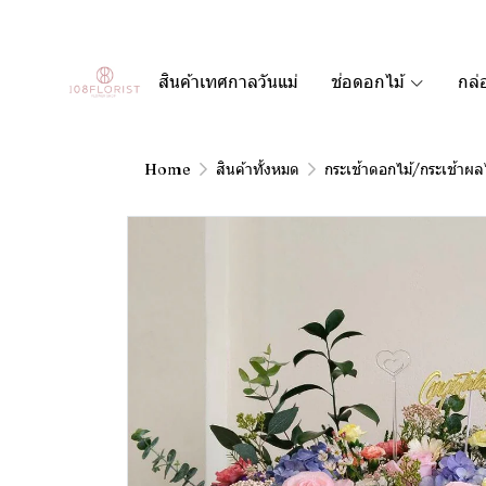
สินค้าเทศกาลวันแม่
ช่อดอกไม้
กล่
Home
สินค้าทั้งหมด
กระเช้าดอกไม้/กระเช้าผล