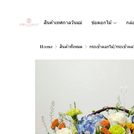
สินค้าเทศกาลวันแม่
ช่อดอกไม้
กล่
Home
สินค้าทั้งหมด
กระเช้าดอกไม้/กระเช้าผล