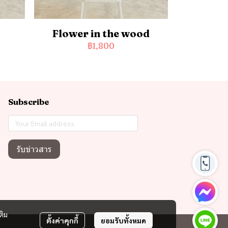
Flower in the wood
฿1,800
Subscribe
รับข่าวสาร
ติม
ตั้งค่าคุกกี้
ยอมรับทั้งหมด