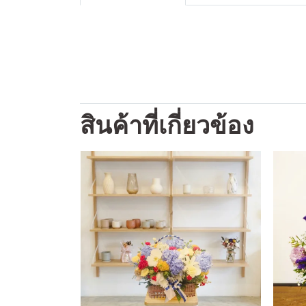
สินค้าที่เกี่ยวข้อง