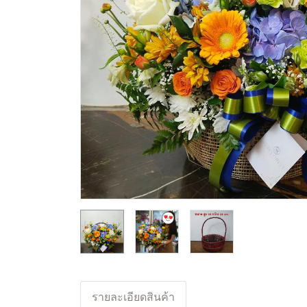
รายละเอียดสินค้า