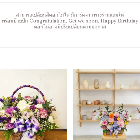
สามารถเปลี่ยนสีดอกไม้ได้ มีการ์ดจากทางร้านแถมให้
พร้อมป้ายปัก Congratulation, Get we soon, Happy Birthday
ดอกไม้อาจมีปรับเปลี่ยนตามฤดูกาล