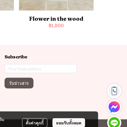
Flower in the wood
฿1,800
Subscribe
รับข่าวสาร
ติม
ตั้งค่าคุกกี้
ยอมรับทั้งหมด