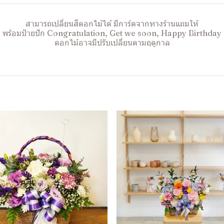
สามารถเปลี่ยนสีดอกไม้ได้ มีการ์ดจากทางร้านแถมให้
พร้อมป้ายปัก Congratulation, Get we soon, Happy Birthday
ดอกไม้อาจมีปรับเปลี่ยนตามฤดูกาล