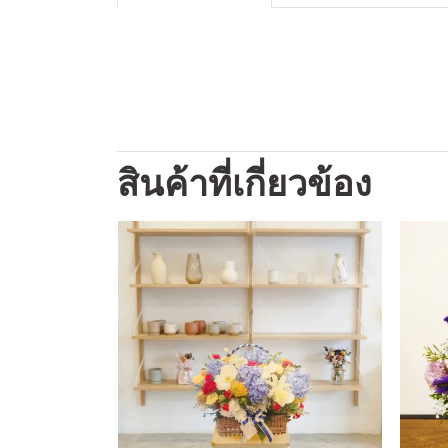
สินค้าที่เกี่ยวข้อง