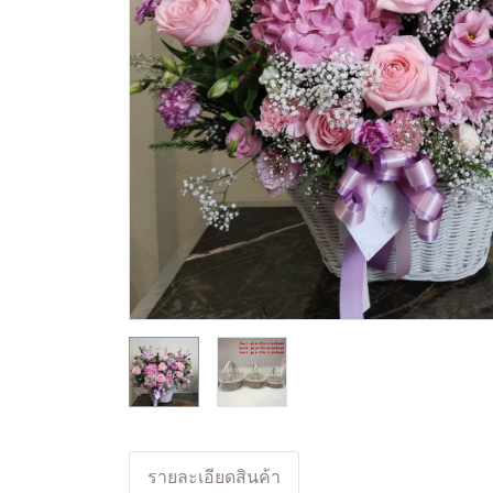
รายละเอียดสินค้า