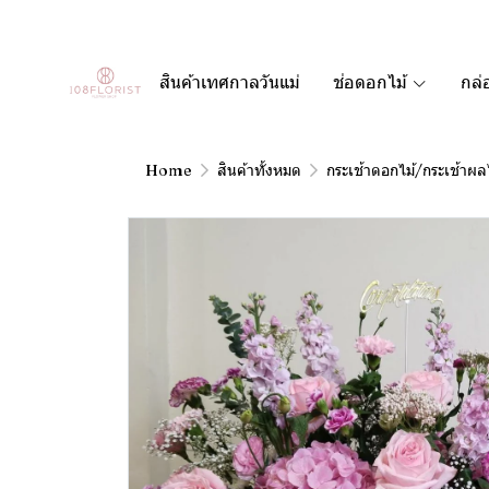
สินค้าเทศกาลวันแม่
ช่อดอกไม้
กล่
Home
สินค้าทั้งหมด
กระเช้าดอกไม้/กระเช้าผล