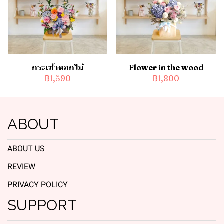
กระเช้าดอกไม้
Flower in the wood
฿1,590
฿1,800
ABOUT
ABOUT US
REVIEW
PRIVACY POLICY
SUPPORT