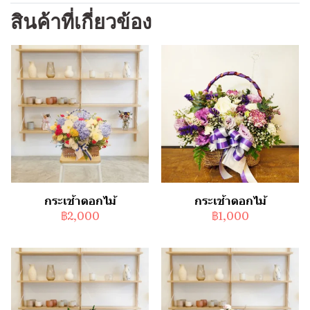
สินค้าที่เกี่ยวข้อง
กระเช้าดอกไม้
กระเช้าดอกไม้
฿2,000
฿1,000