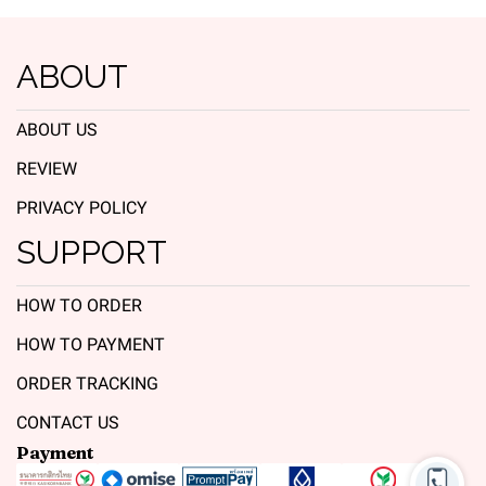
ABOUT
ABOUT US
REVIEW
PRIVACY POLICY
SUPPORT
HOW TO ORDER
HOW TO PAYMENT
ORDER TRACKING
CONTACT US
Payment