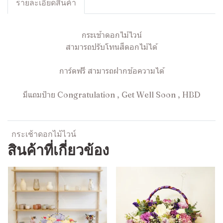
รายละเอียดสินค้า
กระเช้าดอกไม้ไวน์
สามารถปรับโทนสีดอกไม้ได้
การ์ดฟรี สามารถฝากข้อความได้
มีแถมป้าย Congratulation , Get Well Soon , HBD
กระเช้าดอกไม้ไวน์
สินค้าที่เกี่ยวข้อง