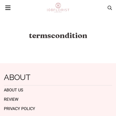
termscondition
ABOUT
ABOUT US
REVIEW
PRIVACY POLICY