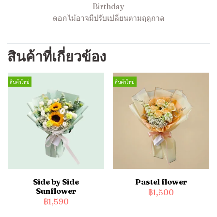
Birthday
ดอกไม้อาจมีปรับเปลี่ยนตามฤดูกาล
สินค้าที่เกี่ยวข้อง
สินค้าใหม่
สินค้าใหม่
Side by Side
Pastel flower
Sunflower
฿1,500
฿1,590