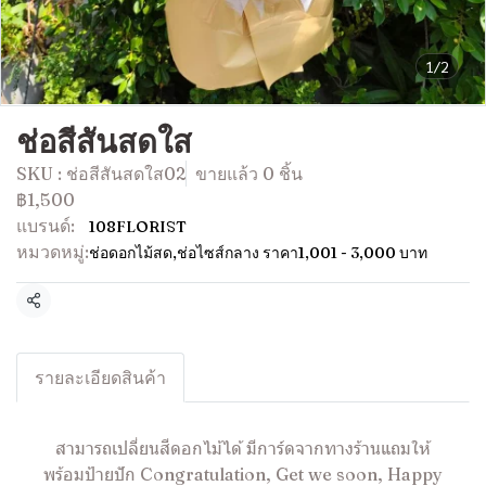
1/2
ช่อสีสันสดใส
SKU : ช่อสีสันสดใส02
ขายแล้ว 0 ชิ้น
฿1,500
แบรนด์:
108FLORIST
หมวดหมู่:
ช่อดอกไม้สด
,
ช่อไซส์กลาง ราคา1,001 - 3,000 บาท
แชร์
รายละเอียดสินค้า
สามารถเปลี่ยนสีดอกไม้ได้ มีการ์ดจากทางร้านแถมให้
พร้อมป้ายปัก Congratulation, Get we soon, Happy