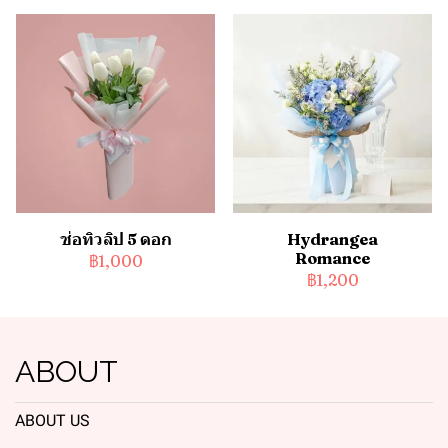
ช่อทิวลิป 5 ดอก
Hydrangea
Romance
฿1,000
฿1,200
ABOUT
ABOUT US