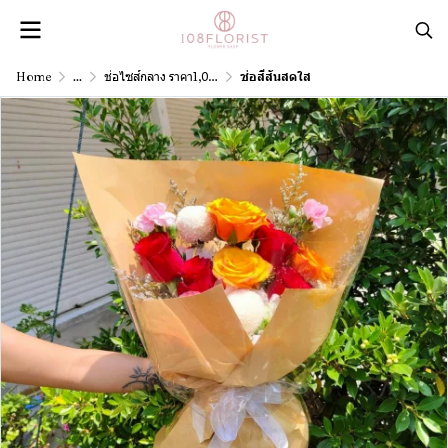
Home
...
ช่อไซส์กลาง ราคา1,001 - 3,000 บาท
ช่อสีสันสดใส