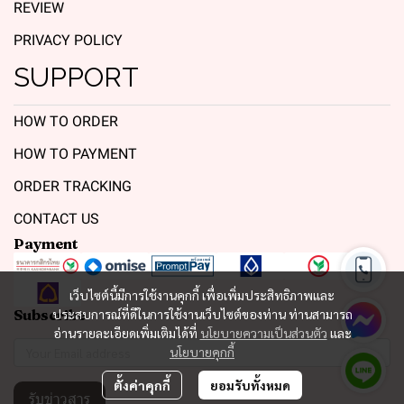
REVIEW
PRIVACY POLICY
SUPPORT
HOW TO ORDER
HOW TO PAYMENT
ORDER TRACKING
CONTACT US
Payment
เว็บไซต์นี้มีการใช้งานคุกกี้ เพื่อเพิ่มประสิทธิภาพและ
Subscribe
ประสบการณ์ที่ดีในการใช้งานเว็บไซต์ของท่าน ท่านสามารถ
อ่านรายละเอียดเพิ่มเติมได้ที่
นโยบายความเป็นส่วนตัว
และ
นโยบายคุกกี้
ตั้งค่าคุกกี้
ยอมรับทั้งหมด
รับข่าวสาร