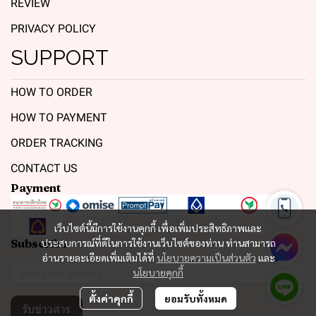
REVIEW
PRIVACY POLICY
SUPPORT
HOW TO ORDER
HOW TO PAYMENT
ORDER TRACKING
CONTACT US
Payment
เว็บไซต์นี้มีการใช้งานคุกกี้ เพื่อเพิ่มประสิทธิภาพและ
Subscribe
ประสบการณ์ที่ดีในการใช้งานเว็บไซต์ของท่าน ท่านสามารถ
อ่านรายละเอียดเพิ่มเติมได้ที่
นโยบายความเป็นส่วนตัว
และ
นโยบายคุกกี้
ตั้งค่าคุกกี้
ยอมรับทั้งหมด
รับข่าวสาร