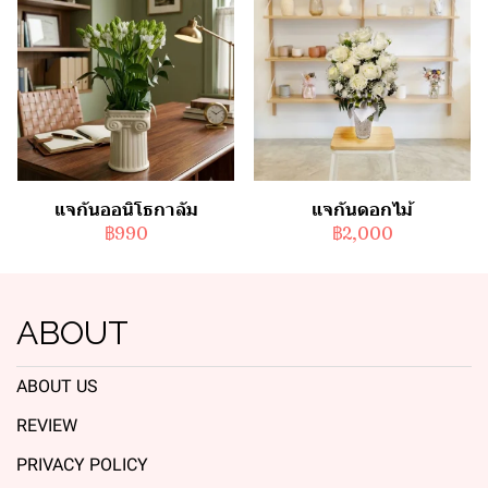
แจกันออนิโธกาลัม
แจกันดอกไม้
฿990
฿2,000
ABOUT
ABOUT US
REVIEW
PRIVACY POLICY