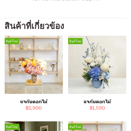
สินค้าที่เกี่ยวข้อง
สินค้าใหม่
สินค้าใหม่
แจกันดอกไม้
แจกันดอกไม้
฿2,900
฿1,590
สินค้าใหม่
สินค้าใหม่