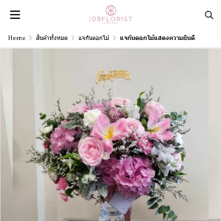
Home
สินค้าทั้งหมด
แจกันดอกไม้
แจกันดอกไม้แสดงความยินดี