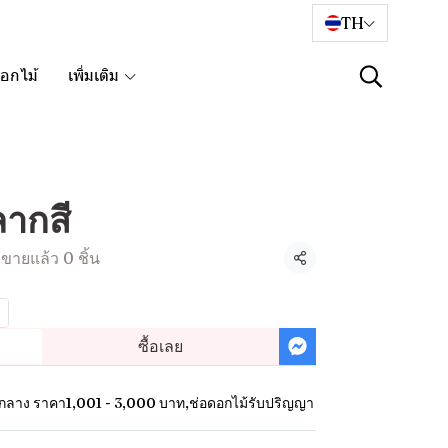
TH
อกไม้
เพิ่มเติม
ลากสี
ขายแล้ว 0 ชิ้น
แชร์
ซื้อเลย
์กลาง ราคา1,001 - 3,000 บาท
,
ช่อดอกไม้รับปริญญา