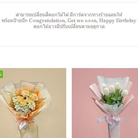
สามารถเปลี่ยนสีดอกไม้ได้ มีการ์ดจากทางร้านแถมให้
พร้อมป้ายปัก Congratulation, Get we soon, Happy Birthday
ดอกไม้อาจมีปรับเปลี่ยนตามฤดูกาล
่