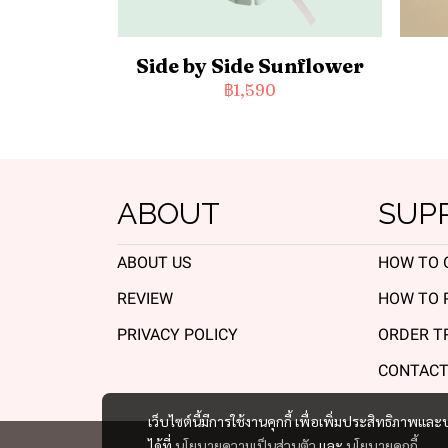
Side by Side Sunflower
฿1,590
ABOUT
SUP
ABOUT US
HOW TO 
REVIEW
HOW TO 
PRIVACY POLICY
ORDER T
CONTACT
เว็บไซต์นี้มีการใช้งานคุกกี้ เพื่อเพิ่มประสิทธิภาพ
ได้ที่
นโยบายความเป็นส่วนตัว
และ
นโยบายคุกกี้