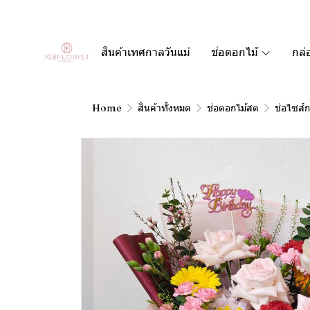
สินค้าเทศกาลวันแม่
ช่อดอกไม้
กล่
Home
สินค้าทั้งหมด
ช่อดอกไม้สด
ช่อไซส์