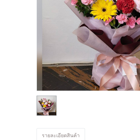
รายละเอียดสินค้า