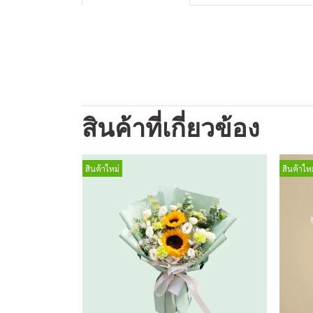
สินค้าที่เกี่ยวข้อง
สินค้าใหม่
สินค้าใหม