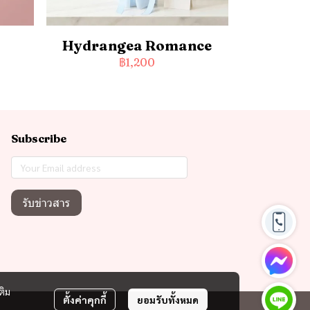
Hydrangea Romance
฿1,200
Subscribe
รับข่าวสาร
ติม
ตั้งค่าคุกกี้
ยอมรับทั้งหมด