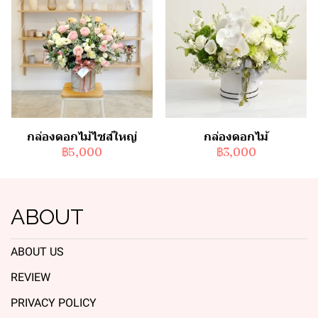
กล่องดอกไม้ไซส์ใหญ่
กล่องดอกไม้
฿5,000
฿3,000
ABOUT
ABOUT US
REVIEW
PRIVACY POLICY