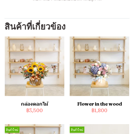
สินค้าที่เกี่ยวข้อง
กล่องดอกไม้
Flower in the wood
฿3,500
฿1,800
สินค้าใหม่
สินค้าใหม่