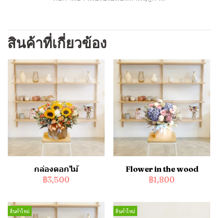
สินค้าที่เกี่ยวข้อง
กล่องดอกไม้
Flower in the wood
฿3,500
฿1,800
สินค้าใหม่
สินค้าใหม่