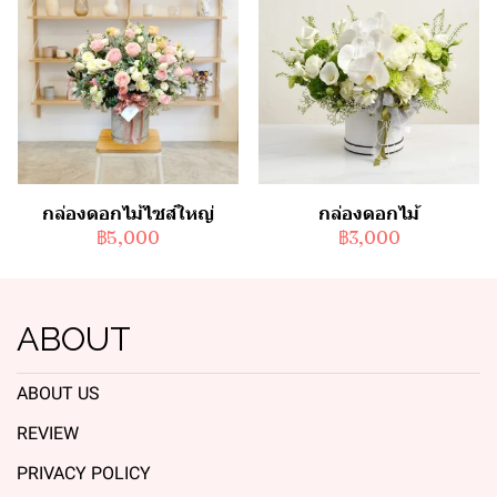
กล่องดอกไม้ไซส์ใหญ่
กล่องดอกไม้
฿5,000
฿3,000
ABOUT
ABOUT US
REVIEW
PRIVACY POLICY