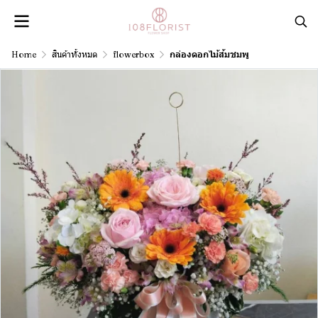
Home
สินค้าทั้งหมด
flowerbox
กล่องดอกไม้ส้มชมพู