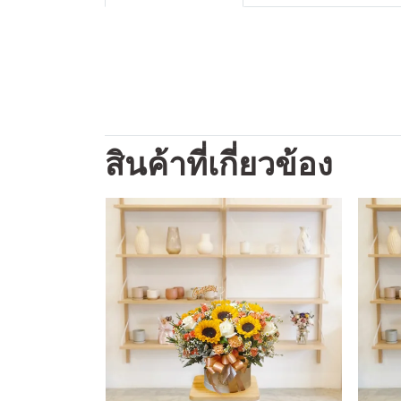
สินค้าที่เกี่ยวข้อง