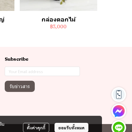
ญ่
กล่องดอกไม้
฿3,000
Subscribe
รับข่าวสาร
ติม
ตั้งค่าคุกกี้
ยอมรับทั้งหมด