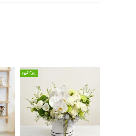
สินค้าใหม่