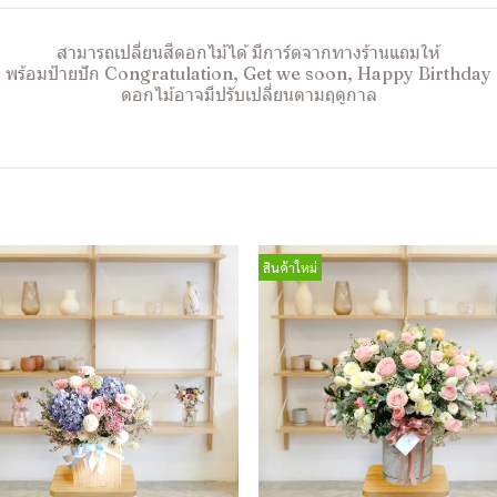
สามารถเปลี่ยนสีดอกไม้ได้ มีการ์ดจากทางร้านแถมให้
พร้อมป้ายปัก Congratulation, Get we soon, Happy Birthday
ดอกไม้อาจมีปรับเปลี่ยนตามฤดูกาล
สินค้าใหม่