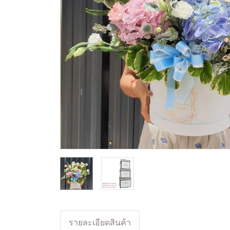
รายละเอียดสินค้า