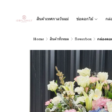
สินค้าเทศกาลวันแม่
ช่อดอกไม้
กล่
Home
สินค้าทั้งหมด
flowerbox
กล่องดอ