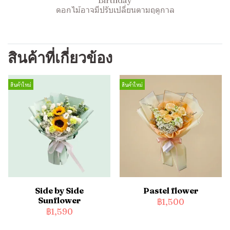
Birthday
ดอกไม้อาจมีปรับเปลี่ยนตามฤดูกาล
สินค้าที่เกี่ยวข้อง
สินค้าใหม่
สินค้าใหม่
Side by Side
Pastel flower
Sunflower
฿1,500
฿1,590