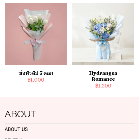
ช่อทิวลิป 5 ดอก
Hydrangea
Romance
฿1,000
฿1,200
ABOUT
ABOUT US