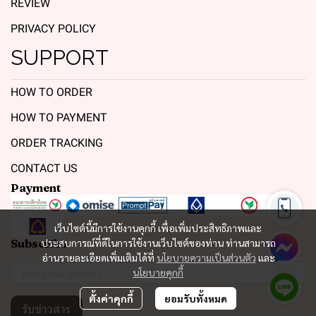
REVIEW
PRIVACY POLICY
SUPPORT
HOW TO ORDER
HOW TO PAYMENT
ORDER TRACKING
CONTACT US
Payment
เว็บไซต์นี้มีการใช้งานคุกกี้ เพื่อเพิ่มประสิทธิภาพและ
Subscribe
ประสบการณ์ที่ดีในการใช้งานเว็บไซต์ของท่าน ท่านสามารถ
อ่านรายละเอียดเพิ่มเติมได้ที่
นโยบายความเป็นส่วนตัว
และ
นโยบายคุกกี้
ตั้งค่าคุกกี้
ยอมรับทั้งหมด
รับข่าวสาร