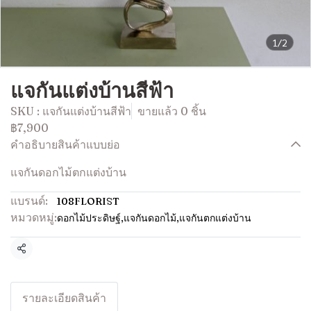
1/2
แจกันแต่งบ้านสีฟ้า
SKU : แจกันแต่งบ้านสีฟ้า
ขายแล้ว 0 ชิ้น
฿7,900
คำอธิบายสินค้าแบบย่อ
แจกันดอกไม้ตกแต่งบ้าน
แบรนด์:
108FLORIST
หมวดหมู่:
ดอกไม้ประดิษฐ์
,
แจกันดอกไม้
,
แจกันตกแต่งบ้าน
แชร์
รายละเอียดสินค้า