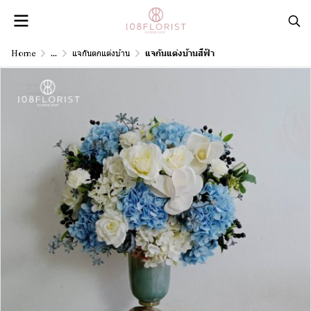
Home
...
แจกันตกแต่งบ้าน
แจกันแต่งบ้านสีฟ้า