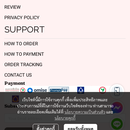
REVIEW
PRIVACY POLICY
SUPPORT
HOW TO ORDER
HOW TO PAYMENT
ORDER TRACKING
CONTACT US
Payment
เว็บไซต์นี้มีการใช้งานคุกกี้ เพื่อเพิ่มประสิทธิภาพและ
Subscribe
ประสบการณ์ที่ดีในการใช้งานเว็บไซต์ของท่าน ท่านสามารถ
อ่านรายละเอียดเพิ่มเติมได้ที่
นโยบายความเป็นส่วนตัว
และ
นโยบายคุกกี้
ตั้งค่าคุกกี้
ยอมรับทั้งหมด