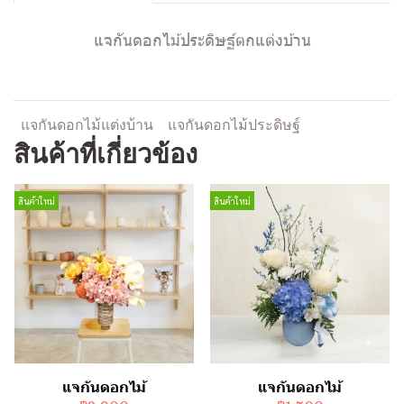
แจกันดอกไม้ประดิษฐ์ตกแต่งบ้าน
แจกันดอกไม้แต่งบ้าน
แจกันดอกไม้ประดิษฐ์
สินค้าที่เกี่ยวข้อง
สินค้าใหม่
สินค้าใหม่
แจกันดอกไม้
แจกันดอกไม้