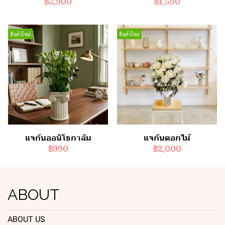
฿2,900
฿1,590
สินค้าใหม่
สินค้าใหม่
แจกันออนิโธกาลัม
แจกันดอกไม้
฿990
฿2,000
ABOUT
ABOUT US