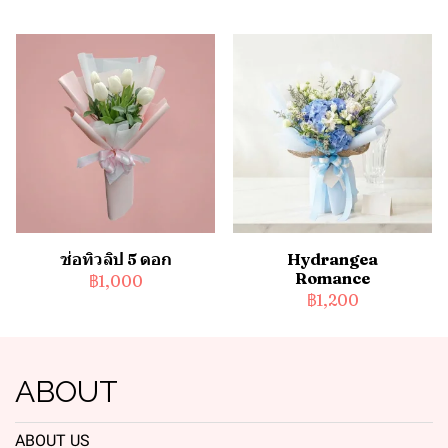
ช่อทิวลิป 5 ดอก
Hydrangea
Romance
฿1,000
฿1,200
ABOUT
ABOUT US