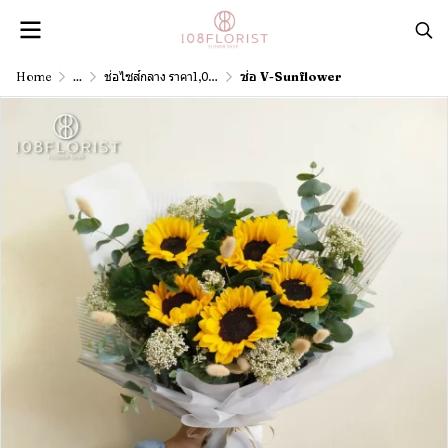
Home
...
ช่อไซส์กลาง ราคา1,001 - 3,000 บาท
ช่อ V-Sunflower