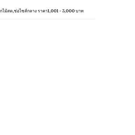
กไม้สด
,
ช่อไซส์กลาง ราคา1,001 - 3,000 บาท