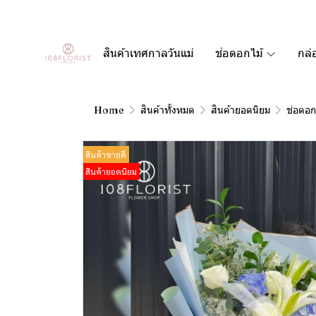
สินค้าเทศกาลวันแม่
ช่อดอกไม้
กล่
Home
สินค้าทั้งหมด
สินค้ายอดนิยม
ช่อดอก
สินค้าขายดี
สินค้ายอดนิยม