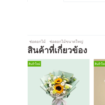
ช่อดอกไม้
ช่อดอกไม้ขนาดใหญ่
สินค้าที่เกี่ยวข้อง
สินค้าใหม่
สินค้าใหม