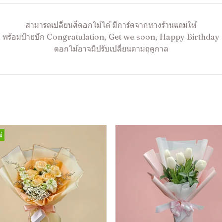
สามารถเปลี่ยนสีดอกไม้ได้ มีการ์ดจากทางร้านแถมให้
พร้อมป้ายปัก Congratulation, Get we soon, Happy Birthday
ดอกไม้อาจมีปรับเปลี่ยนตามฤดูกาล
่