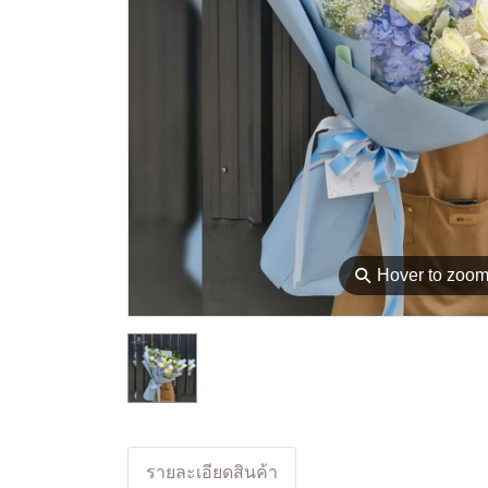
⚲
Hover to zoo
รายละเอียดสินค้า