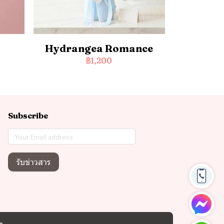
Hydrangea Romance
฿1,200
Subscribe
รับข่าวสาร