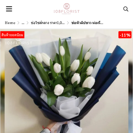
Home
...
ช่อไซส์กลาง ราคา1,001 - 3,000 บาท
ช่อทิวลิปขาว ห่อเรียบหรู
-11%
สินค้ายอดนิยม