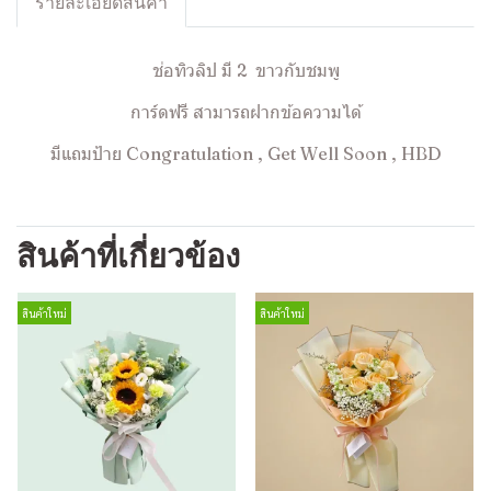
รายละเอียดสินค้า
ช่อทิวลิป มี 2 ขาวกับชมพู
การ์ดฟรี สามารถฝากข้อความได้
มีแถมป้าย Congratulation , Get Well Soon , HBD
สินค้าที่เกี่ยวข้อง
สินค้าใหม่
สินค้าใหม่