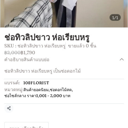
1/1
ช่อทิวลิปขาว ห่อเรียบหรู
SKU : ช่อทิวลิปขาว ห่อเรียบหรู
ขายแล้ว 0 ชิ้น
฿2,000
฿1,790
คำอธิบายสินค้าแบบย่อ
ช่อทิวลิปขาว ห่อเรียบหรู เป็นช่อดอกไม้
แบรนด์:
108FLORIST
หมวดหมู่:
สินค้ายอดนิยม
,
ช่อดอกไม้สด
,
ช่อไซส์กลาง ราคา1,001 - 3,000 บาท
แชร์