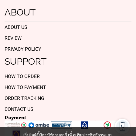
ABOUT
ABOUT US
REVIEW
PRIVACY POLICY
SUPPORT
HOW TO ORDER
HOW TO PAYMENT
ORDER TRACKING
CONTACT US
Payment
เว็บไซต์นี้มีการใช้งานคุกกี้ เพื่อเพิ่มประสิทธิภาพและ