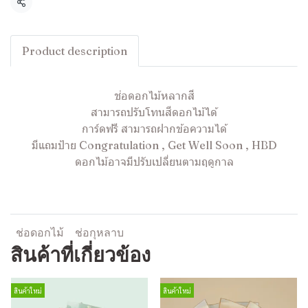
แชร์
Product description
ช่อดอกไม้หลากสี
สามารถปรับโทนสีดอกไม้ได้
การ์ดฟรี สามารถฝากข้อความได้
มีแถมป้าย Congratulation , Get Well Soon , HBD
ดอกไม้อาจมีปรับเปลี่ยนตามฤดูกาล
ช่อดอกไม้
ช่อกุหลาบ
สินค้าที่เกี่ยวข้อง
สินค้าใหม่
สินค้าใหม่