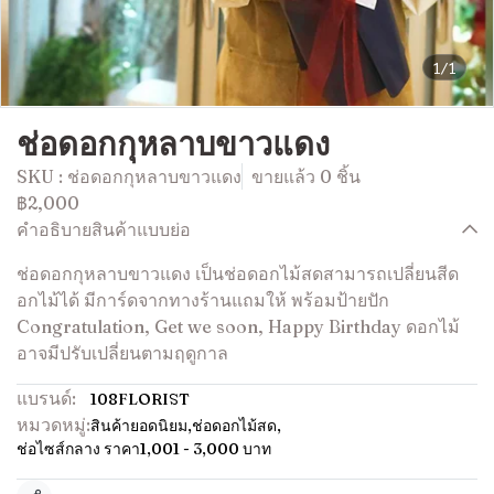
1/1
ช่อดอกกุหลาบขาวแดง
SKU : ช่อดอกกุหลาบขาวแดง
ขายแล้ว 0 ชิ้น
฿2,000
คำอธิบายสินค้าแบบย่อ
ช่อดอกกุหลาบขาวแดง เป็นช่อดอกไม้สดสามารถเปลี่ยนสีด
อกไม้ได้ มีการ์ดจากทางร้านแถมให้ พร้อมป้ายปัก
Congratulation, Get we soon, Happy Birthday ดอกไม้
อาจมีปรับเปลี่ยนตามฤดูกาล
แบรนด์:
108FLORIST
หมวดหมู่:
สินค้ายอดนิยม
,
ช่อดอกไม้สด
,
ช่อไซส์กลาง ราคา1,001 - 3,000 บาท