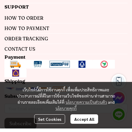
SUPPORT
HOW TO ORDER
HOW TO PAYMENT
ORDER TRACKING
CONTACT US
Payment
Shipping
เว็บไซต์นี้มีการใช้งานคุกกี้ เพื่อเพิ่มประสิทธิภาพและ
Subscribe
ประสบการณ์ที่ดีในการใช้งานเว็บไซต์ของท่าน ท่านสามารถ
อ่านรายละเอียดเพิ่มเติมได้ที่
นโยบายความเป็นส่วนตัว
and
นโยบายคุกกี้
Set Cookies
Accept All
Subscribe