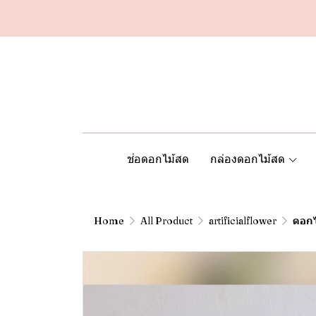
ช่อดอกไม้สด
กล่องดอกไม้สด
Home
All Product
artificialflower
ดอกไ