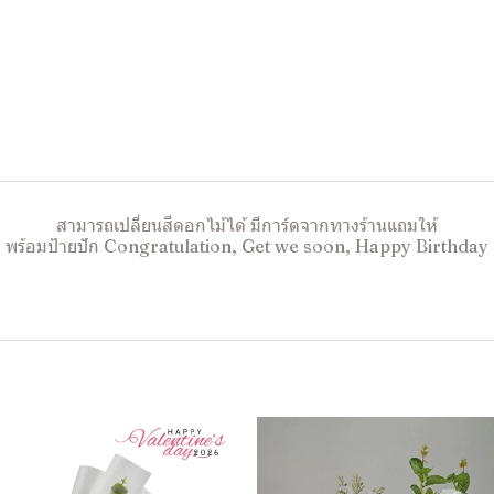
สามารถเปลี่ยนสีดอกไม้ได้ มีการ์ดจากทางร้านแถมให้
พร้อมป้ายปัก Congratulation, Get we soon, Happy Birthday