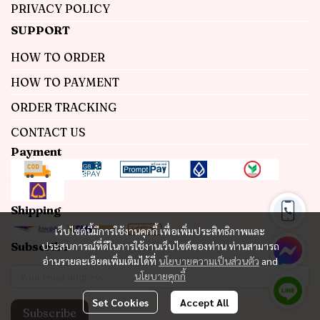
PRIVACY POLICY
SUPPORT
HOW TO ORDER
HOW TO PAYMENT
ORDER TRACKING
CONTACT US
Payment
Shipping
เว็บไซต์นี้มีการใช้งานคุกกี้ เพื่อเพิ่มประสิทธิภาพและ
Subscribe
ประสบการณ์ที่ดีในการใช้งานเว็บไซต์ของท่าน ท่านสามารถ
อ่านรายละเอียดเพิ่มเติมได้ที่
นโยบายความเป็นส่วนตัว
and
นโยบายคุกกี้
Set Cookies
Accept All
Subscribe