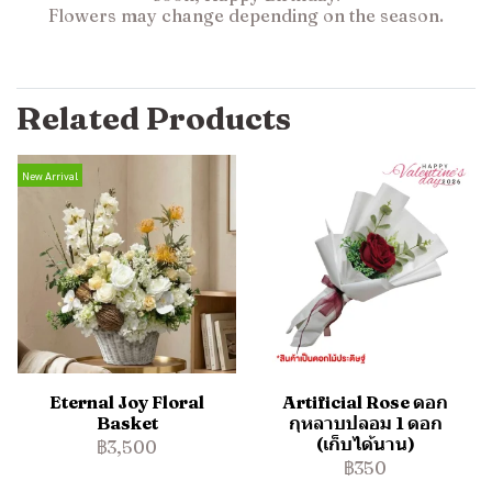
Flowers may change depending on the season.
Related Products
New Arrival
Eternal Joy Floral
Artificial Rose ดอก
Basket
กุหลาบปลอม 1 ดอก
(เก็บได้นาน)
฿3,500
฿350