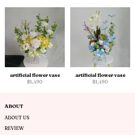
artificial flower vase
artificial flower vase
฿1,490
฿1,490
ABOUT
ABOUT US
REVIEW