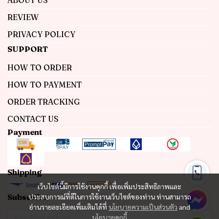
ABOUT US
REVIEW
PRIVACY POLICY
SUPPORT
HOW TO ORDER
HOW TO PAYMENT
ORDER TRACKING
CONTACT US
Payment
Shipping
เว็บไซต์นี้มีการใช้งานคุกกี้ เพื่อเพิ่มประสิทธิภาพและ
Subscribe
ประสบการณ์ที่ดีในการใช้งานเว็บไซต์ของท่าน ท่านสามารถ
อ่านรายละเอียดเพิ่มเติมได้ที่
นโยบายความเป็นส่วนตัว
and
นโยบายคุกกี้