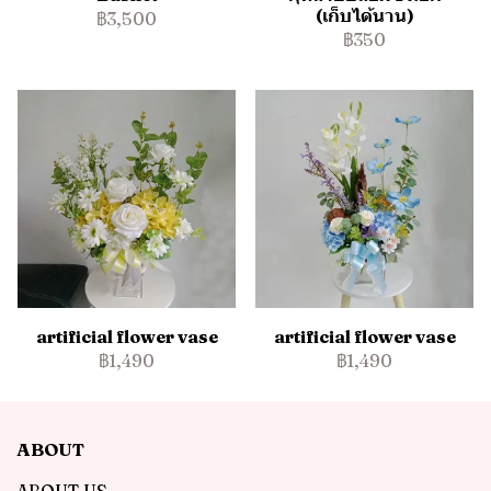
(เก็บได้นาน)
฿3,500
฿350
artificial flower vase
artificial flower vase
฿1,490
฿1,490
ABOUT