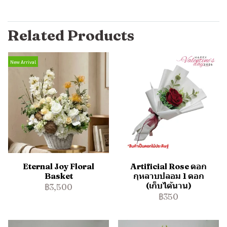
Related Products
New Arrival
Eternal Joy Floral
Artificial Rose ดอก
Basket
กุหลาบปลอม 1 ดอก
(เก็บได้นาน)
฿3,500
฿350