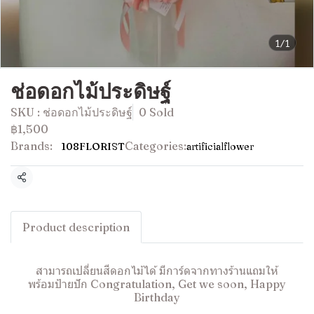
1/1
ช่อดอกไม้ประดิษฐ์
SKU : ช่อดอกไม้ประดิษฐ์
0 Sold
฿1,500
Brands:
Categories:
108FLORIST
artificialflower
Share
Product description
สามารถเปลี่ยนสีดอกไม้ได้ มีการ์ดจากทางร้านแถมให้
พร้อมป้ายปัก Congratulation, Get we soon, Happy
Birthday