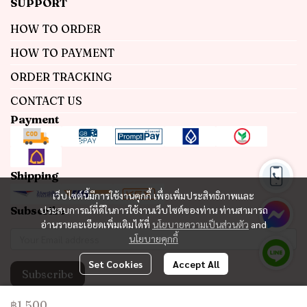
SUPPORT
HOW TO ORDER
HOW TO PAYMENT
ORDER TRACKING
CONTACT US
Payment
Shipping
เว็บไซต์นี้มีการใช้งานคุกกี้ เพื่อเพิ่มประสิทธิภาพและ
Subscribe
ประสบการณ์ที่ดีในการใช้งานเว็บไซต์ของท่าน ท่านสามารถ
อ่านรายละเอียดเพิ่มเติมได้ที่
นโยบายความเป็นส่วนตัว
and
นโยบายคุกกี้
Set Cookies
Accept All
Subscribe
฿1,500