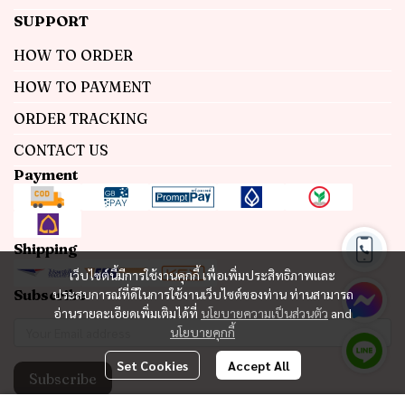
SUPPORT
HOW TO ORDER
HOW TO PAYMENT
ORDER TRACKING
CONTACT US
Payment
Shipping
เว็บไซต์นี้มีการใช้งานคุกกี้ เพื่อเพิ่มประสิทธิภาพและ
Subscribe
ประสบการณ์ที่ดีในการใช้งานเว็บไซต์ของท่าน ท่านสามารถ
อ่านรายละเอียดเพิ่มเติมได้ที่
นโยบายความเป็นส่วนตัว
and
นโยบายคุกกี้
Set Cookies
Accept All
Subscribe