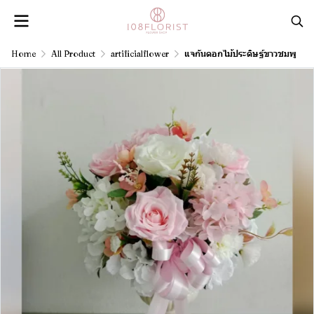
Home
All Product
artificialflower
แจกันดอกไม้ประดิษฐ์ขาวชมพู