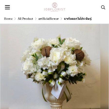
Home
All Product
artificialflower
แจกันดอกไม้ประดิษฐ์