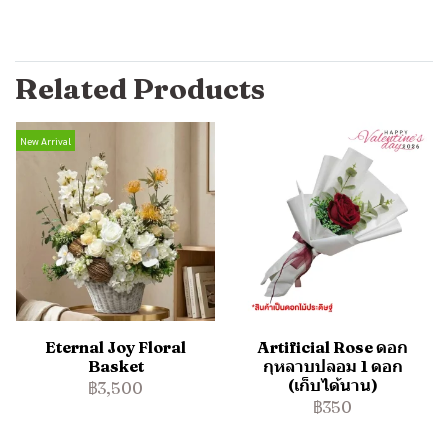
Related Products
New Arrival
Eternal Joy Floral
Artificial Rose ดอก
Basket
กุหลาบปลอม 1 ดอก
(เก็บได้นาน)
฿3,500
฿350