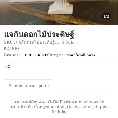
1/2
แจกันดอกไม้ประดิษฐ์
SKU : แจกันดอกไม้ประดิษฐ์14
0 Sold
฿2,000
Brands:
Categories:
108FLORIST
artificialflower
Share
Product description
สามารถเปลี่ยนสีดอกไม้ได้ มีการ์ดจากทางร้านแถมให้
พร้อมป้ายปัก Congratulation, Get we soon, Happy
Birthday