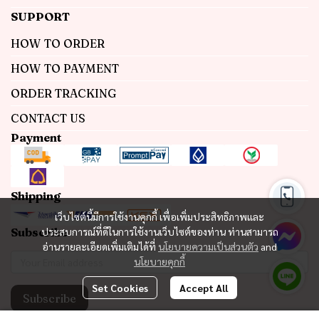
SUPPORT
HOW TO ORDER
HOW TO PAYMENT
ORDER TRACKING
CONTACT US
Payment
Shipping
เว็บไซต์นี้มีการใช้งานคุกกี้ เพื่อเพิ่มประสิทธิภาพและ
Subscribe
ประสบการณ์ที่ดีในการใช้งานเว็บไซต์ของท่าน ท่านสามารถ
อ่านรายละเอียดเพิ่มเติมได้ที่
นโยบายความเป็นส่วนตัว
and
นโยบายคุกกี้
Set Cookies
Accept All
Subscribe