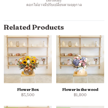
Birthday
ดอกไม้อาจมีปรับเปลี่ยนตามฤดูกาล
Related Products
Flower Box
Flower in the wood
฿3,500
฿1,800