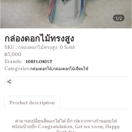
1/2
กล่องดอกไม้ทรงสูง
SKU : กล่องดอกไม้ทรงสูง
0 Sold
฿3,000
Brands:
108FLORIST
Categories:
กล่องดอกไม้
,
กล่องดอกไม้เยี่ยมไข้
Share
Product description
สามารถเปลี่ยนสีดอกไม้ได้ มีการ์ดจากทางร้านแถมให้
พร้อมป้ายปัก Congratulation, Get we soon, Happy