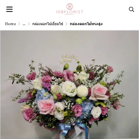
Home
...
กล่องดอกไม้เยี่ยมไข้
กล่องดอกไม้ทรงสูง