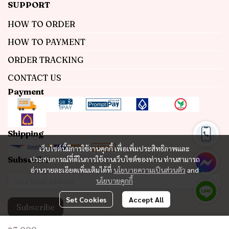
SUPPORT
HOW TO ORDER
HOW TO PAYMENT
ORDER TRACKING
CONTACT US
Payment
Shipping
เว็บไซต์นี้มีการใช้งานคุกกี้ เพื่อเพิ่มประสิทธิภาพและ
Subscribe
ประสบการณ์ที่ดีในการใช้งานเว็บไซต์ของท่าน ท่านสามารถ
อ่านรายละเอียดเพิ่มเติมได้ที่
นโยบายความเป็นส่วนตัว
and
นโยบายคุกกี้
Set Cookies
Accept All
Subscribe