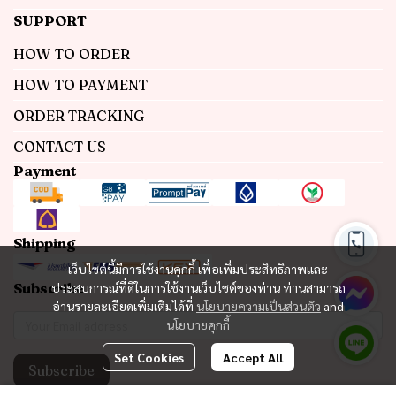
SUPPORT
HOW TO ORDER
HOW TO PAYMENT
ORDER TRACKING
CONTACT US
Payment
Shipping
เว็บไซต์นี้มีการใช้งานคุกกี้ เพื่อเพิ่มประสิทธิภาพและ
Subscribe
ประสบการณ์ที่ดีในการใช้งานเว็บไซต์ของท่าน ท่านสามารถ
อ่านรายละเอียดเพิ่มเติมได้ที่
นโยบายความเป็นส่วนตัว
and
นโยบายคุกกี้
Set Cookies
Accept All
Subscribe