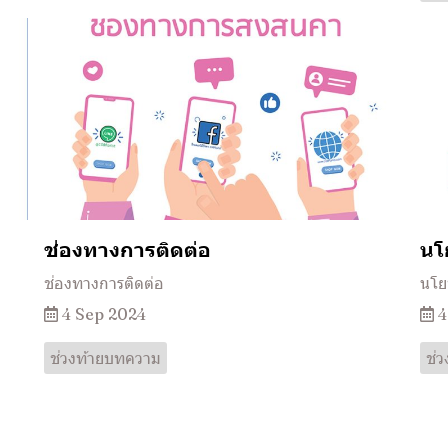
ช่องทางการติดต่อ
นโ
ช่องทางการติดต่อ
นโย
4 Sep 2024
4
ช่วงท้ายบทความ
ช่