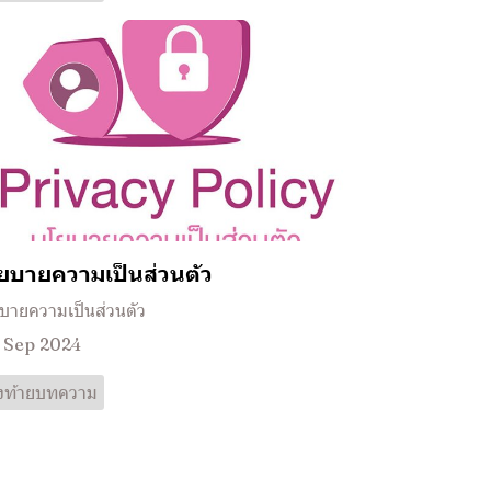
ยบายความเป็นส่วนตัว
บายความเป็นส่วนตัว
 Sep 2024
วงท้ายบทความ