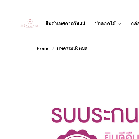
สินค้าเทศกาลวันแม่
ช่อดอกไม้
กล่
Home
บทความทั้งหมด