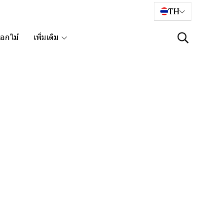
TH
อกไม้
เพิ่มเติม