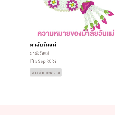
มาลัยวันแม่
มาลัยวันแม่
4 Sep 2024
ช่วงท้ายบทความ