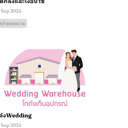
อตกลงและเงื่อนไข
 Sep 2024
วงท้ายบทความ
ดังWedding
 Sep 2024