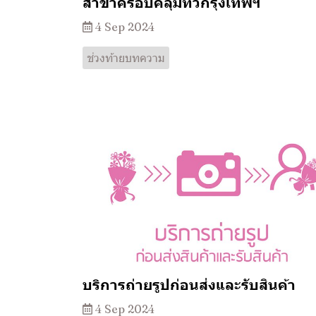
สาขาครอบคลุมทั่วกรุงเทพฯ
4 Sep 2024
ช่วงท้ายบทความ
บริการถ่ายรูปก่อนส่งและรับสินค้า
4 Sep 2024