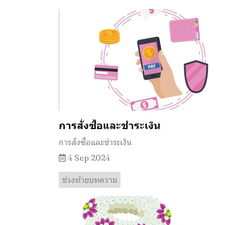
การสั่งซื้อและชำระเงิน
การสั่งซื้อและชำระเงิน
4 Sep 2024
ช่วงท้ายบทความ