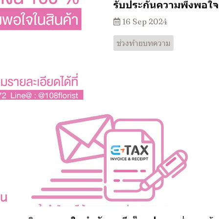
รับประกันความพึงพอใจ
16 Sep 2024
ช่วงท้ายบทความ