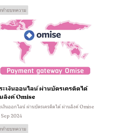
วงท้ายบทความ
ระเงินออนไลน์ ผ่านบัตรเครดิตได้
านลิงค์ Omise
เงินออกไลน์ ผ่านบัตรเครดิตได้ ผ่านลิงค์ Omise
 Sep 2024
วงท้ายบทความ