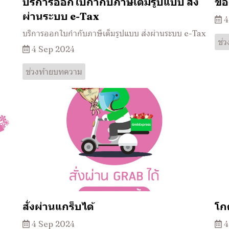
บริการออกใบกำกับภาษีเต็มรูปแบบ ส่ง
ข้
ผ่านระบบ e-Tax
4
บริการออกใบกำกับภาษีเต็มรูปแบบ ส่งผ่านระบบ e-Tax
ช่
4 Sep 2024
ช่วงท้ายบทความ
สั่งผ่านแกร็บได้
โก
4 Sep 2024
4