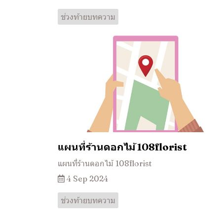
ช่วงท้ายบทความ
แผนที่ร้านดอกไม้ 108florist
แผนที่ร้านดอกไม้ 108florist
4 Sep 2024
ช่วงท้ายบทความ