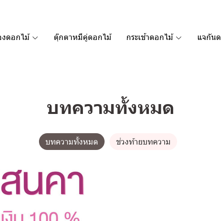
องดอกไม้
ตุ๊กตาหมีคู่ดอกไม้
กระเช้าดอกไม้
แจกันด
บทความทั้งหมด
บทความทั้งหมด
ช่วงท้ายบทความ