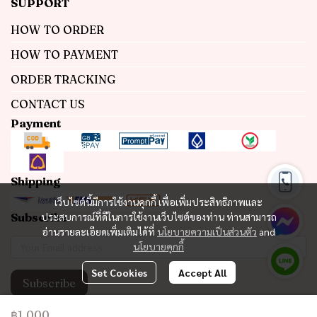
SUPPORT
HOW TO ORDER
HOW TO PAYMENT
ORDER TRACKING
CONTACT US
Payment
Shipping
เว็บไซต์นี้มีการใช้งานคุกกี้ เพื่อเพิ่มประสิทธิภาพและ
Subscribe
ประสบการณ์ที่ดีในการใช้งานเว็บไซต์ของท่าน ท่านสามารถ
อ่านรายละเอียดเพิ่มเติมได้ที่
นโยบายความเป็นส่วนตัว
and
นโยบายคุกกี้
Set Cookies
Accept All
Subscribe
฿1,000