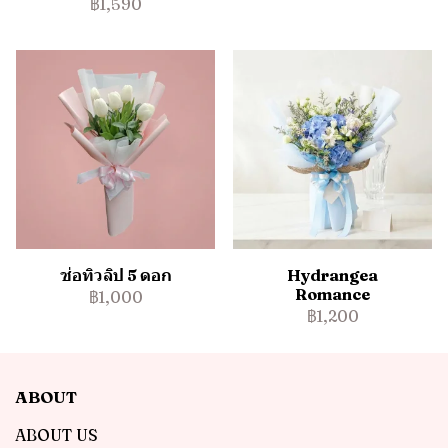
฿1,590
ช่อทิวลิป 5 ดอก
Hydrangea
Romance
฿1,000
฿1,200
ABOUT
ABOUT US