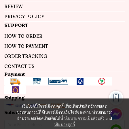
REVIEW
PRIVACY POLICY
SUPPORT
HOW TO ORDER
HOW TO PAYMENT
ORDER TRACKING
CONTACT US
Payment
Shipping
เว็บไซต์นี้มีการใช้งานคุกกี้ เพื่อเพิ่มประสิทธิภาพและ
Subscribe
ประสบการณ์ที่ดีในการใช้งานเว็บไซต์ของท่าน ท่านสามารถ
อ่านรายละเอียดเพิ่มเติมได้ที่
นโยบายความเป็นส่วนตัว
and
นโยบายคุกกี้