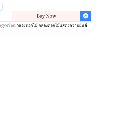
Buy Now
egories:
กล่องดอกไม้
,
กล่องดอกไม้แสดงความยินดี