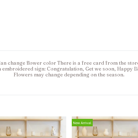
an change flower color There is a free card from the stor
n embroidered sign: Congratulation, Get we soon, Happy Bi
Flowers may change depending on the season.
New Arrival