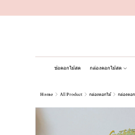
ช่อดอกไม้สด
กล่องดอกไม้สด
Home
All Product
กล่องดอกไม้
กล่องดอก