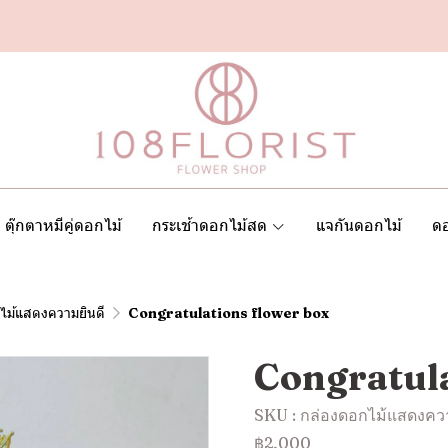
ตุ๊กตาหมีคู่ดอกไม้
กระเช้าดอกไม้สด
แจกันดอกไม้
ดอ
ไม้แสดงความยินดี
Congratulations flower box
Congratula
SKU : กล่องดอกไม้แสดงคว
฿2,000