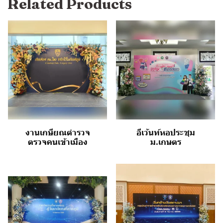
Related Products
งานเกษียณตำรวจ
อีเว้นท์หอประชุม
ตรวจคนเข้าเมือง
ม.เกษตร