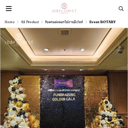
Home
All Product
รับตกแต่งดอกไม้งานอีเว้นท์
Event ROTARY