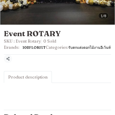
1/8
Event ROTARY
SKU : Event Rotary
0 Sold
Brands:
Categories:
108FLORIST
รับตกแต่งดอกไม้งานอีเว้นท์
Share
Product description