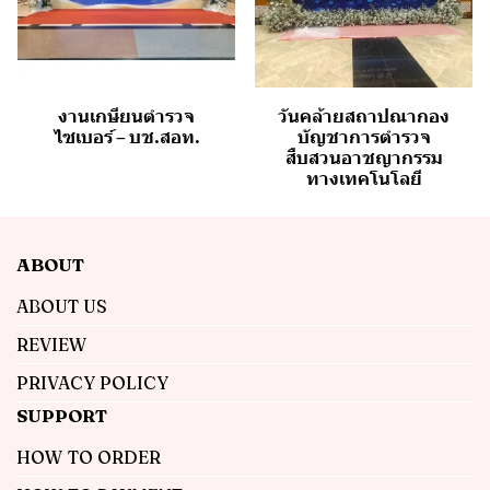
งานเกษียนตำรวจ
วันคล้ายสถาปณากอง
ไซเบอร์ – บช.สอท.
บัญชาการตำรวจ
สืบสวนอาชญากรรม
ทางเทคโนโลยี
ABOUT
ABOUT US
REVIEW
PRIVACY POLICY
SUPPORT
HOW TO ORDER