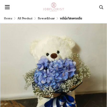
Home
All Product
flower&bear
หมีอุ้มไฮเดรนเยีย