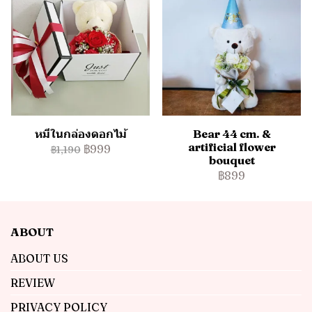
หมีในกล่องดอกไม้
Bear 44 cm. &
artificial flower
฿999
฿1,190
bouquet
฿899
ABOUT
ABOUT US
REVIEW
PRIVACY POLICY