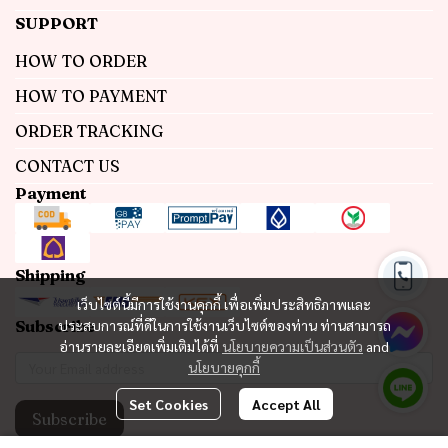
SUPPORT
HOW TO ORDER
HOW TO PAYMENT
ORDER TRACKING
CONTACT US
Payment
Shipping
เว็บไซต์นี้มีการใช้งานคุกกี้ เพื่อเพิ่มประสิทธิภาพและ
Subscribe
ประสบการณ์ที่ดีในการใช้งานเว็บไซต์ของท่าน ท่านสามารถ
อ่านรายละเอียดเพิ่มเติมได้ที่
นโยบายความเป็นส่วนตัว
and
นโยบายคุกกี้
Set Cookies
Accept All
Subscribe