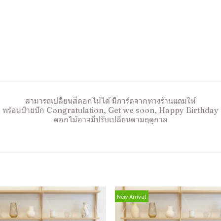
สามารถเปลี่ยนสีดอกไม้ได้ มีการ์ดจากทางร้านแถมให้
พร้อมป้ายปัก Congratulation, Get we soon, Happy Birthday
ดอกไม้อาจมีปรับเปลี่ยนตามฤดูกาล
New Arrival