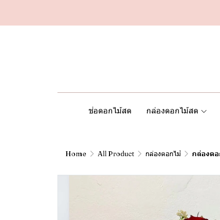
ช่อดอกไม้สด
กล่องดอกไม้สด
Home
All Product
กล่องดอกไม้
กล่องดอ