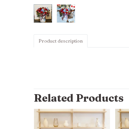
Product description
Related Products