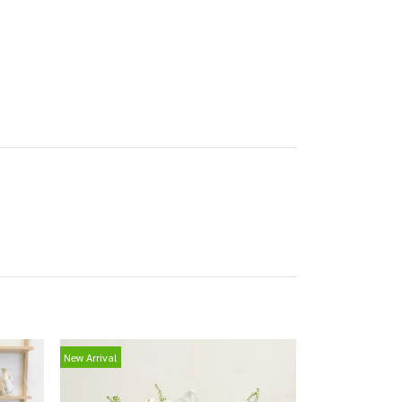
New Arrival