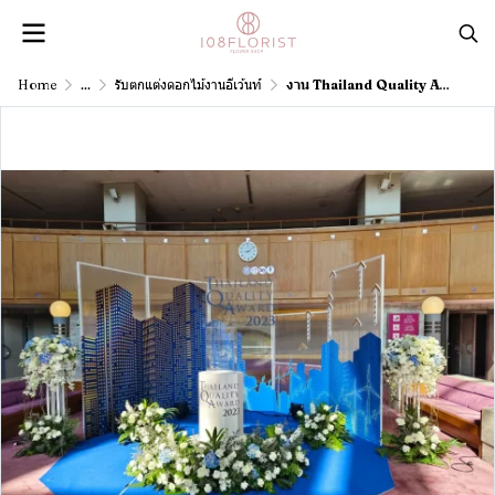
Home
...
รับตกแต่งดอกไม้งานอีเว้นท์
งาน Thailand Quality Award 2023