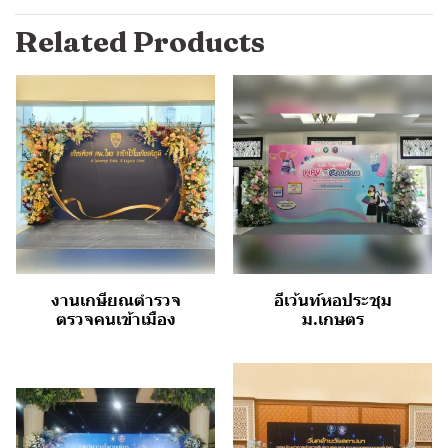
Related Products
งานเกษียณตำรวจ
อีเว้นท์หอประชุม
ตรวจคนเข้าเมือง
ม.เกษตร