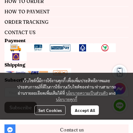
HOW TO ORDER
HOW TO PAYMENT
ORDER TRACKING
CONTACT US
Payment
Shipping
Subscribe
เว็บไซต์นี้มีการใช้งานคุกกี้ เพื่อเพิ่มประสิทธิภาพและ
ประสบการณ์ที่ดีในการใช้งานเว็บไซต์ของท่าน ท่านสามารถ
อ่านรายละเอียดเพิ่มเติมได้ที่
นโยบายความเป็นส่วนตัว
and
นโยบายคุกกี้
Subscribe
Set Cookies
Accept All
Copyright 2023 | All Rights Reserved | Powered by MWE
Contact us