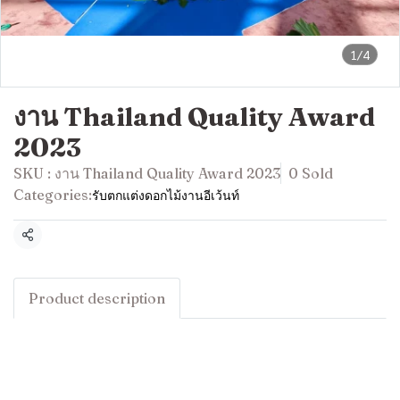
1/4
งาน Thailand Quality Award
2023
SKU : งาน Thailand Quality Award 2023
0 Sold
Categories:
รับตกแต่งดอกไม้งานอีเว้นท์
Share
Product description