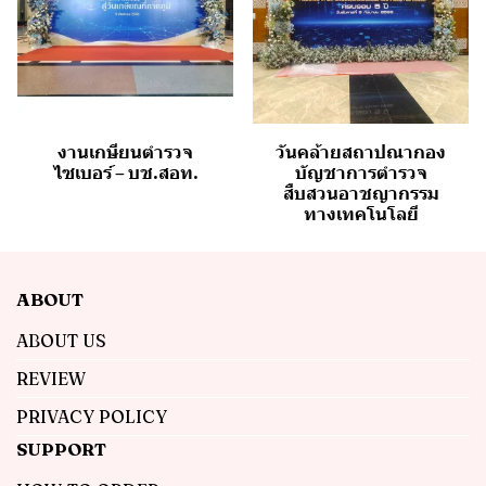
งานเกษียนตำรวจ
วันคล้ายสถาปณากอง
ไซเบอร์ – บช.สอท.
บัญชาการตำรวจ
สืบสวนอาชญากรรม
ทางเทคโนโลยี
ABOUT
ABOUT US
REVIEW
PRIVACY POLICY
SUPPORT