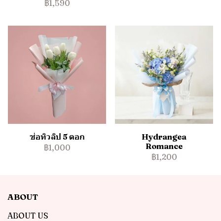
฿1,590
ช่อทิวลิป 5 ดอก
Hydrangea
Romance
฿1,000
฿1,200
ABOUT
ABOUT US