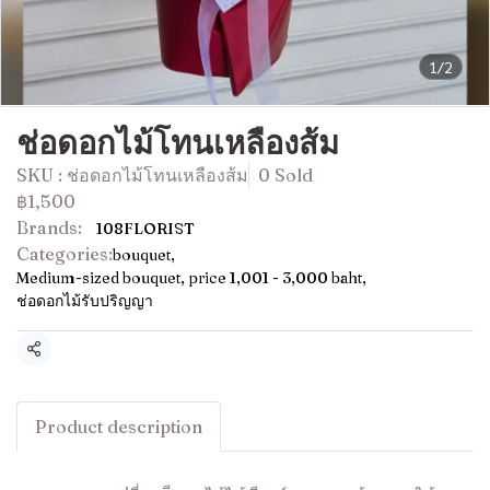
1/2
ช่อดอกไม้โทนเหลืองส้ม
SKU : ช่อดอกไม้โทนเหลืองส้ม
0 Sold
฿1,500
Brands:
108FLORIST
Categories:
bouquet
,
Medium-sized bouquet, price 1,001 - 3,000 baht
,
ช่อดอกไม้รับปริญญา
Share
Product description