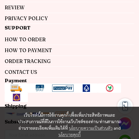
REVIEW
PRIVACY POLICY
SUPPORT
HOW TO ORDER
HOW TO PAYMENT
ORDER TRACKING
CONTACT US
Payment
Shipping
เว็บไซต์นี้มีการใช้งานคุกกี้ เพื่อเพิ่มประสิทธิภาพและ
Subscribe
ประสบการณ์ที่ดีในการใช้งานเว็บไซต์ของท่าน ท่านสามารถ
อ่านรายละเอียดเพิ่มเติมได้ที่
นโยบายความเป็นส่วนตัว
and
นโยบายคุกกี้