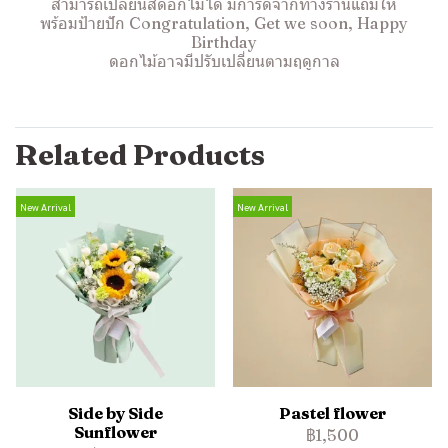
สามารถเปลี่ยนสีดอกไม้ได้ มีการ์ดจากทางร้านแถมให้
พร้อมป้ายปัก Congratulation, Get we soon, Happy
Birthday
ดอกไม้อาจมีปรับเปลี่ยนตามฤดูกาล
Related Products
New Arrival
New Arrival
Side by Side
Pastel flower
Sunflower
฿1,500