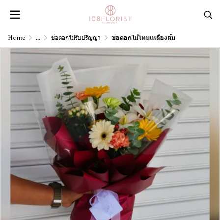
Home
...
ช่อดอกไม้รับปริญญา
ช่อดอกไม้โทนเหลืองส้ม