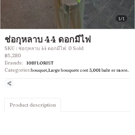
1/1
ช่อกุหลาบ 44 ดอกมีไฟ
SKU : ช่อกุหลาบ 44 ดอกมีไฟ
0 Sold
฿5,280
Brands:
108FLORIST
Categories:
bouquet
,
Large bouquets cost 3,001 baht or more.
Share
Product description