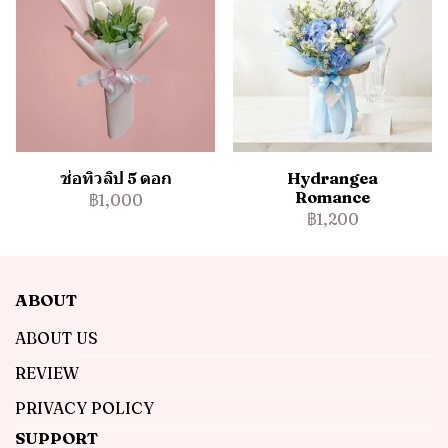
ช่อทิวลิป 5 ดอก
Hydrangea
Romance
฿1,000
฿1,200
ABOUT
ABOUT US
REVIEW
PRIVACY POLICY
SUPPORT