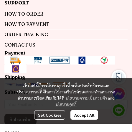
SUPPORT
HOW TO ORDER
HOW TO PAYMENT
ORDER TRACKING
CONTACT US
Payment
Shipping
เว็บไซต์นี้มีการใช้งานคุกกี้ เพื่อเพิ่มประสิทธิภาพและ
Subscribe
ประสบการณ์ที่ดีในการใช้งานเว็บไซต์ของท่าน ท่านสามารถ
อ่านรายละเอียดเพิ่มเติมได้ที่
นโยบายความเป็นส่วนตัว
and
นโยบายคุกกี้
Set Cookies
Accept All
Subscribe