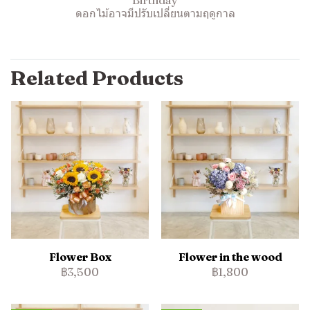
Birthday
ดอกไม้อาจมีปรับเปลี่ยนตามฤดูกาล
Related Products
Flower Box
Flower in the wood
฿3,500
฿1,800