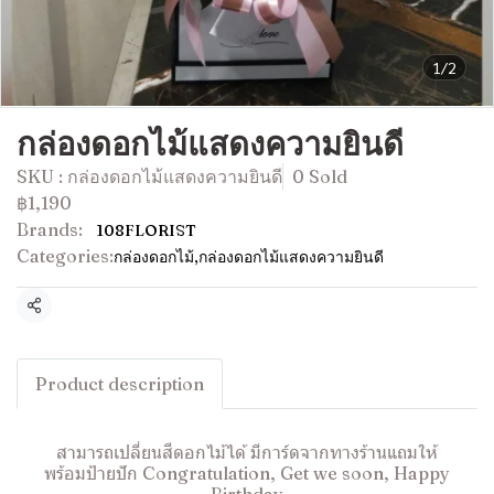
1/2
กล่องดอกไม้แสดงความยินดี
SKU : กล่องดอกไม้แสดงความยินดี
0 Sold
฿1,190
Brands:
108FLORIST
Categories:
กล่องดอกไม้
,
กล่องดอกไม้แสดงความยินดี
Share
Product description
สามารถเปลี่ยนสีดอกไม้ได้ มีการ์ดจากทางร้านแถมให้
พร้อมป้ายปัก Congratulation, Get we soon, Happy