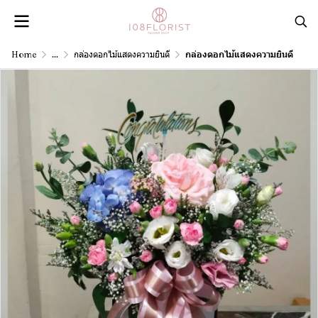
Home
...
กล่องดอกไม้แสดงความยินดี
กล่องดอกไม้แสดงความยินดี