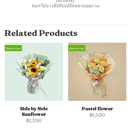
Birthday
ดอกไม้อาจมีปรับเปลี่ยนตามฤดูกาล
Related Products
New Arrival
New Arrival
Side by Side
Pastel flower
Sunflower
฿1,500
฿1,590