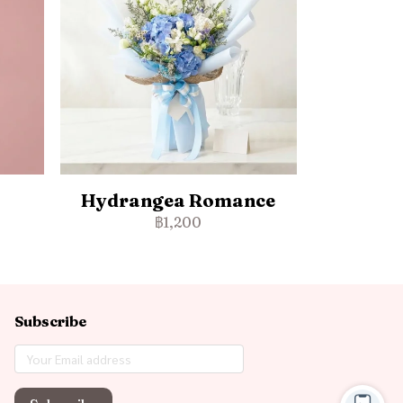
Hydrangea Romance
฿1,200
Subscribe