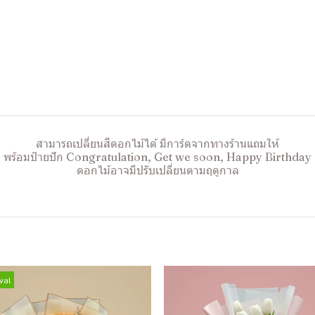
สามารถเปลี่ยนสีดอกไม้ได้ มีการ์ดจากทางร้านแถมให้
พร้อมป้ายปัก Congratulation, Get we soon, Happy Birthday
ดอกไม้อาจมีปรับเปลี่ยนตามฤดูกาล
val