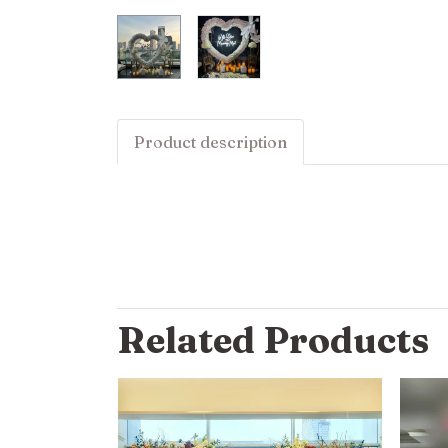
Product description
Related Products