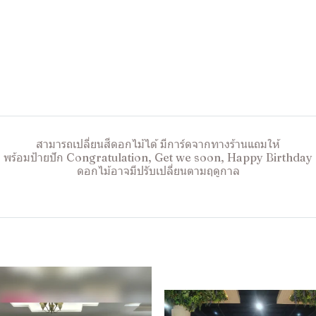
สามารถเปลี่ยนสีดอกไม้ได้ มีการ์ดจากทางร้านแถมให้
พร้อมป้ายปัก Congratulation, Get we soon, Happy Birthday
ดอกไม้อาจมีปรับเปลี่ยนตามฤดูกาล